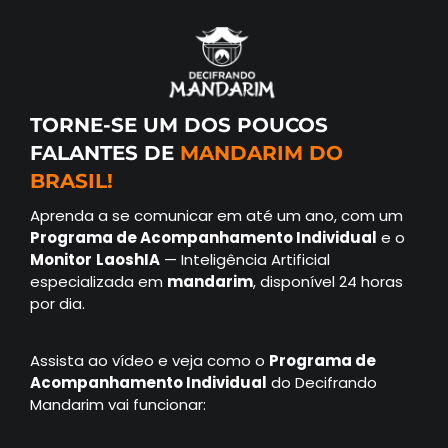
TORNE-SE UM DOS POUCOS
FALANTES DE
MANDARIM DO
BRASIL!
Aprenda a se comunicar em até um ano, com um
Programa de
Acompanhamento
Individual
e o
Monitor
LaoshIA
— Inteligência Artificial
especializada em
mandarim
, disponível 24 horas
por dia.
Assista ao vídeo e veja como o
Programa de
Acompanhamento Individual
do Decifrando
Mandarim vai funcionar: