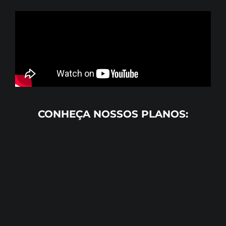
CONHEÇA NOSSOS PLANOS: