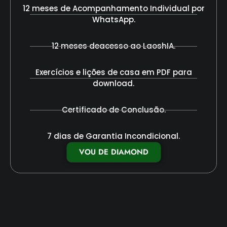
12 meses de Acompanhamento Individual por
WhatsApp.
12 meses deacesso ao LaoshIA.
Exercícios e lições de casa em PDF para
download.
Certificado de Conclusão.
7 dias de Garantia Incondicional.
VOU DE DIAMOND